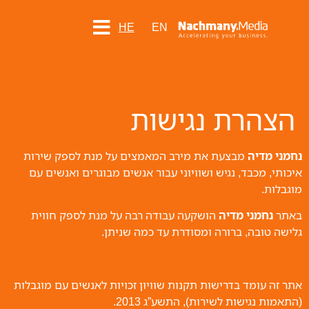
HE
EN
הצהרת נגישות
נחמני מדיה
מבצעת את מירב המאמצים על מנת לספק שירות
איכותי, מכבד, נגיש ושוויוני עבור אנשים מבוגרים ואנשים עם
מוגבלות.
באתר
נחמני מדיה
הושקעה עבודה רבה על מנת לספק חווית
גלישה טובה, ברורה ומסודרת עד כמה שניתן.
אתר זה עומד בדרישות תקנות שוויון זכויות לאנשים עם מוגבלות
(התאמות נגישות לשירות), התשע”ג 2013.