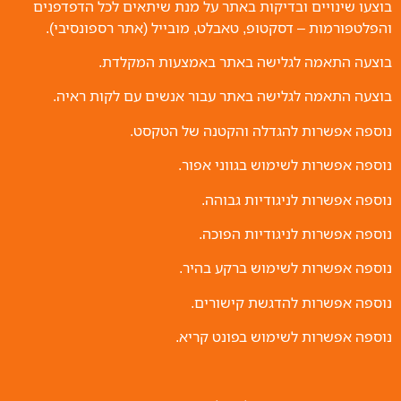
בוצעו שינויים ובדיקות באתר על מנת שיתאים לכל הדפדפנים
והפלטפורמות – דסקטופ, טאבלט, מובייל (אתר רספונסיבי).
בוצעה התאמה לגלישה באתר באמצעות המקלדת.
בוצעה התאמה לגלישה באתר עבור אנשים עם לקות ראיה.
נוספה אפשרות להגדלה והקטנה של הטקסט.
נוספה אפשרות לשימוש בגווני אפור.
נוספה אפשרות לניגודיות גבוהה.
נוספה אפשרות לניגודיות הפוכה.
נוספה אפשרות לשימוש ברקע בהיר.
נוספה אפשרות להדגשת קישורים.
נוספה אפשרות לשימוש בפונט קריא.