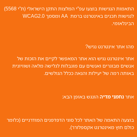
התאמות הנגישות בוצעו עפ”י המלצות התקן הישראלי (ת”י 5568)
לנגישות תכנים באינטרנט ברמת AA ומסמך WCAG2.0
הבינלאומי.
מהו אתר אינטרנט נגיש?
אתר אינטרנט נגיש הוא אתר המאפשר לקיים את הזכות של
אנשים מבוגרים ואנשים עם מוגבלות לגלישה מלאה ושוויונית
באותה רמה של יעילות והנאה ככלל הגולשים.
אתר
נחמני מדיה
הונגש באופן הבא:
בוצעה התאמה של האתר לכל סוגי הדפדפנים המודרניים (כלומר
כולם חוץ מאינטרנט אקספלורר).